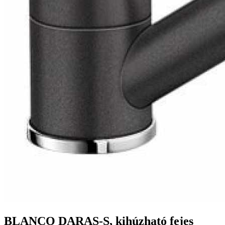
BLANCO DARAS-S, kihúzható fejes