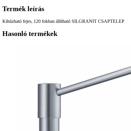
Termék leírás
Kihúzható fejes, 120 fokban állítható SILGRANIT CSAPTELEP
Hasonló termékek