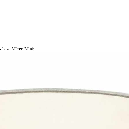
base Méret: Mini;