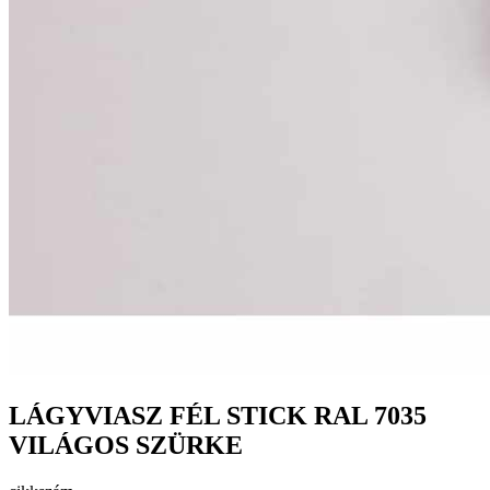
LÁGYVIASZ FÉL STICK RAL 7035
VILÁGOS SZÜRKE