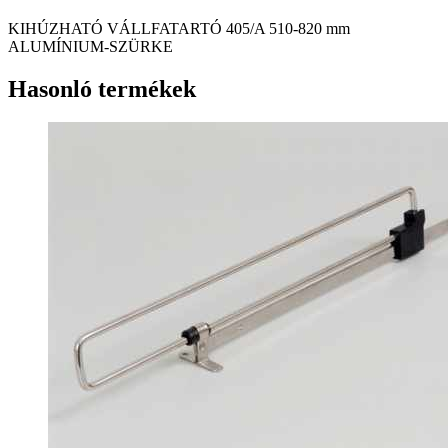
KIHÚZHATÓ VÁLLFATARTÓ 405/A 510-820 mm
ALUMÍNIUM-SZÜRKE
Hasonló termékek