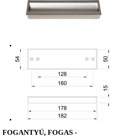
FOGANTYÚ, FOGAS -