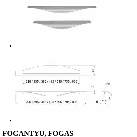
FOGANTYÚ, FOGAS -