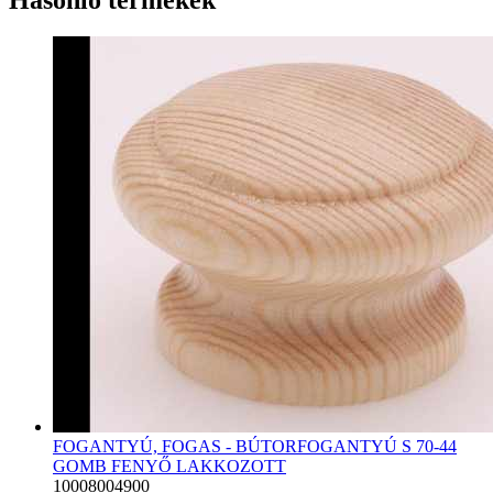
FOGANTYÚ, FOGAS - BÚTORFOGANTYÚ S 70-44
GOMB FENYŐ LAKKOZOTT
10008004900