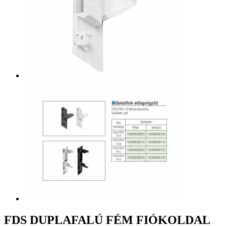
FDS DUPLAFALÚ FÉM FIÓKOLDAL