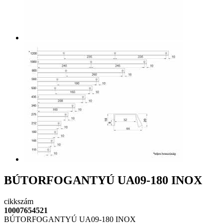
BÚTORFOGANTYÚ UA09-180 INOX
cikkszám
10007654521
BÚTORFOGANTYÚ UA09-180 INOX