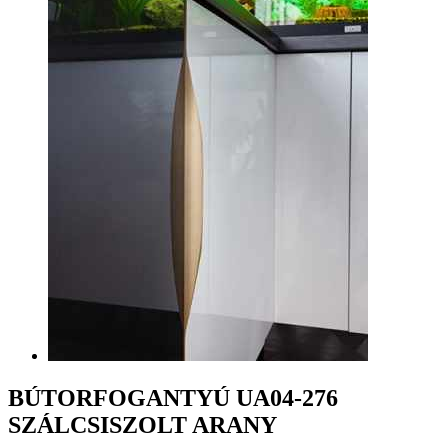
BÚTORFOGANTYÚ UA04-276
SZÁLCSISZOLT ARANY