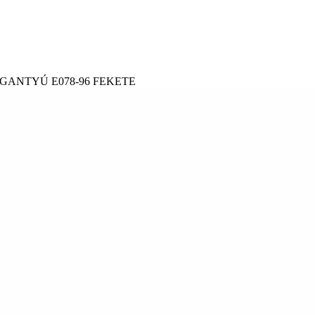
ANTYÚ E078-96 FEKETE