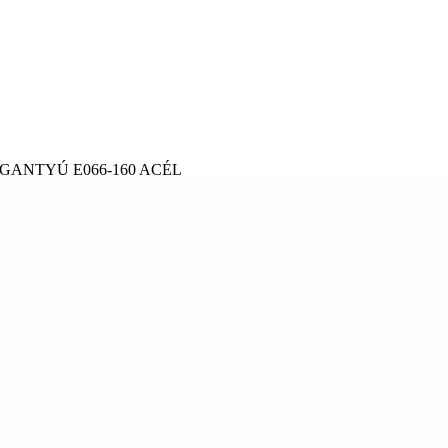
ANTYÚ E066-160 ACÉL