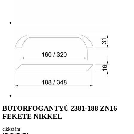
BÚTORFOGANTYÚ 2381-188 ZN16
FEKETE NIKKEL
cikkszám